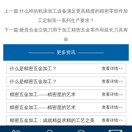
上一篇:
什么样的机床加工设备满足更高精度的精密零部件加
工定制等一系列生产要求？
下一篇:
硬质合金立铣刀用于加工精密五金零件和延长刀具寿
命
更多资讯
什么是精密五金加工？
查看详情>>
什么是精密五金加工？
查看详情>>
精密五金加工——精密度的艺术
查看详情>>
精密五金加工——精密度的艺术
查看详情>>
精密五金加工：成就精益求精的工艺之美
查看详情>>