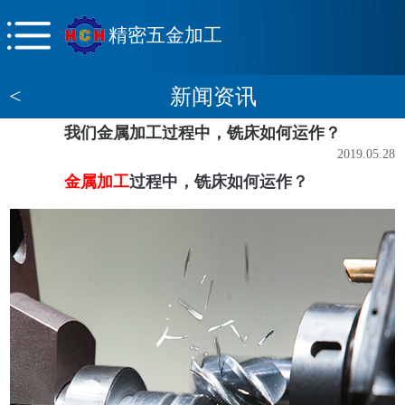
精密五金加工
<
新闻资讯
我们金属加工过程中，铣床如何运作？
2019.05.28
金属加工
过程中，铣床如何运作？