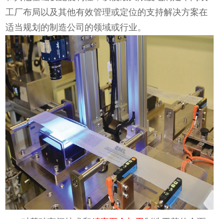
工厂布局以及其他有效管理或定位的支持解决方案在
适当规划的制造公司的领域或行业。