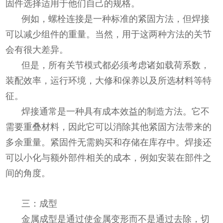
固件选择适用于他们自己的规格。
例如，螺栓连接是一种标准的紧固方法，但焊接
可以减少组件的重量。当然，用于这两种方法的关节
会有很大差异。
但是，所有关节模式都必须考虑诸如载荷系数，
装配效率，运行环境，大修和保养以及所选材料等特
征。
焊接通常是一种具有成本效益的制造方法。它不
需要重叠材料，因此它可以消除其他紧固方法带来的
多余重量。紧固件无需购买和存储在库存中。焊接还
可以小化与额外部件相关的成本，例如安装在部件之
间的角度。
三：成型
金属成型是通过使金属变形而不是通过去除，切