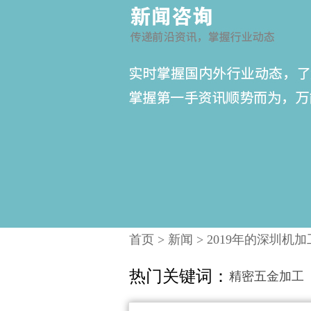
首页
>
新闻
>
2019年的深圳机
热门关键词：
精密五金加工