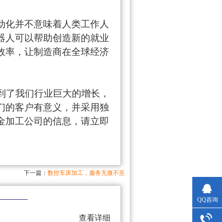
动化并不意味着人类工作人
器人可以帮助创造新的就业
效率，让制造商在全球经济
到了
我们行业
巨大的增长，
们的客户有意义，并采用独
金
加工公司的信息，请立即
下一篇：
数控车床加工，服务无微不至
QQ咨询
查看详细