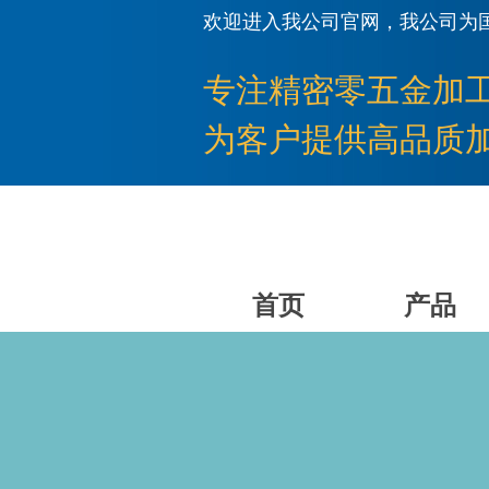
欢迎进入我公司官网，我公司为
专注
精密零五金加
为客户提供高品质
首页
产品