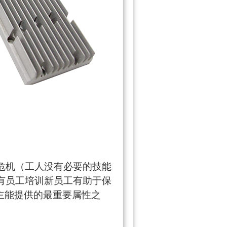
危机（工人没有必要的技能
有员工培训新员工有助于保
主能提供的最重要属性之