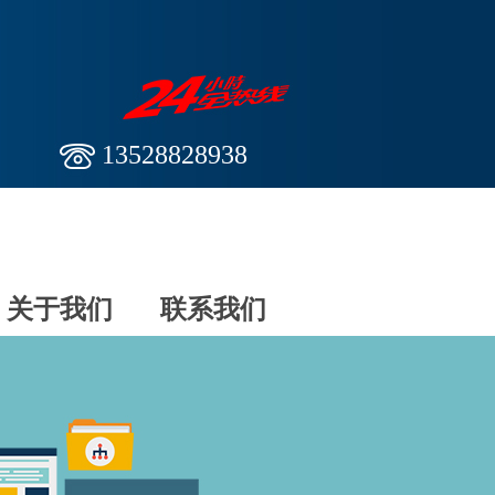
13528828938
关于我们
联系我们