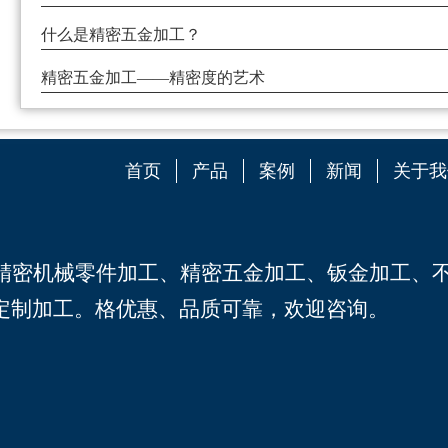
什么是精密五金加工？
精密五金加工——精密度的艺术
首页
产品
案例
新闻
关于我
C精密机械零件加工
、
精密五金加工
、
钣金加工
、
定制加工。格优惠、品质可靠，欢迎咨询。