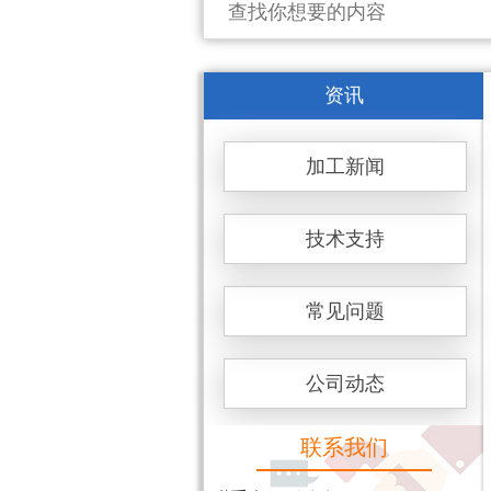
资讯
加工新闻
技术支持
常见问题
公司动态
联系我们