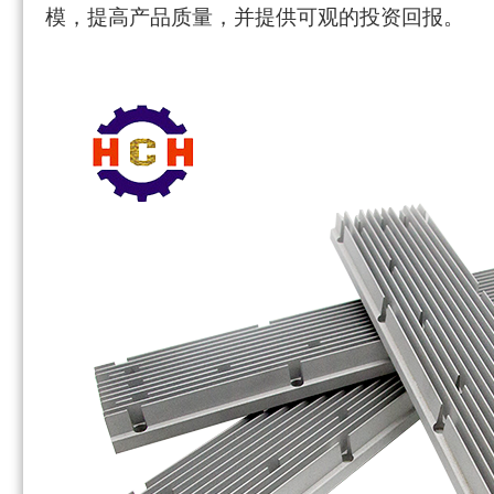
模，提高产品质量，并提供可观的投资回报。