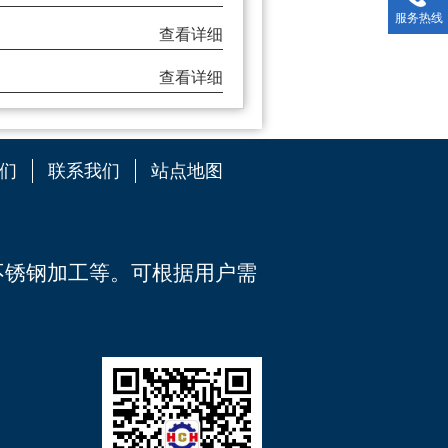
服务热线
查看详细
查看详细
们
联系我们
站点地图
不锈钢加工
等。可根据用户需