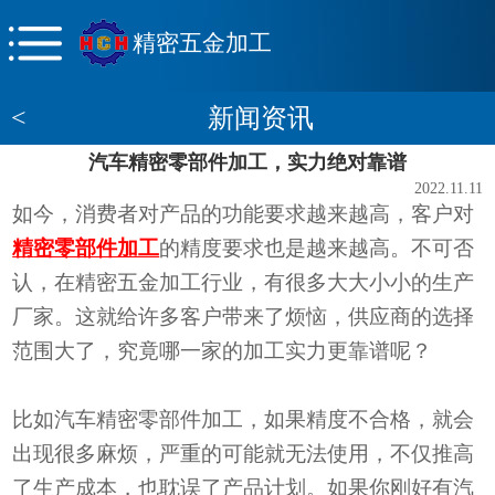
精密五金加工
<
新闻资讯
汽车精密零部件加工，实力绝对靠谱
2022.11.11
如今，消费者对产品的功能要求越来越高，客户对
精
密零部件加工
的精度要求也是越来越高。不可否
认，在精密五金加工行业，有很多大大小小的生产
厂家。这就给许多客户带来了烦恼，供应商的选择
范围大了，究竟哪一家的加工实力更靠谱呢？
比如汽车精密零部件加工
，
如果
精度不合格，就会
出现
很多麻烦，严重的可能就无法使用，不仅推高
了生产成本，也耽误了产品计划。如果你刚好有汽