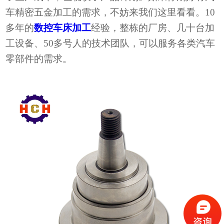
车精密五金加工的需求，不妨来我们这里看看。
10
多年的
数控车床加工
经验，整栋的厂房、几十台加
工设备、50多号人的技术团队，可以服务各类汽车
零部件的需求。