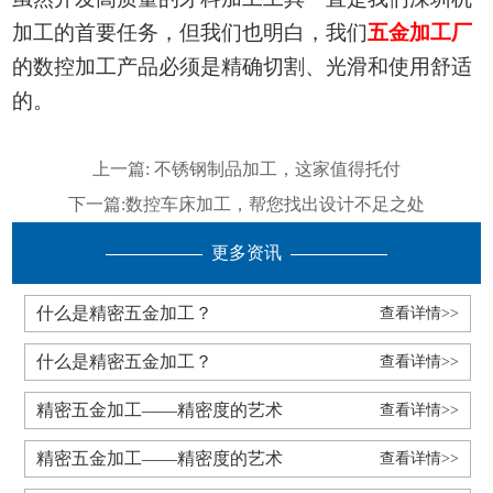
加工的首要任务，但我们也明白，我们
五金加工厂
的数控加工产品必须是精确切割、光滑和使用舒适
的。
上一篇:
不锈钢制品加工，这家值得托付
下一篇:
数控车床加工，帮您找出设计不足之处
更多资讯
什么是精密五金加工？
查看详情>>
什么是精密五金加工？
查看详情>>
精密五金加工——精密度的艺术
查看详情>>
精密五金加工——精密度的艺术
查看详情>>