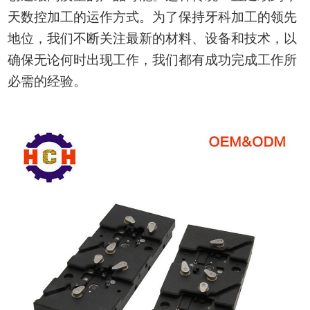
天
数控
加工的运作方式。为了保持牙科加工的领先
地位，我们不断关注最新的材料、设备和技术，以
确保无论何时出现工作，我们都有成功完成工作所
必需的经验。