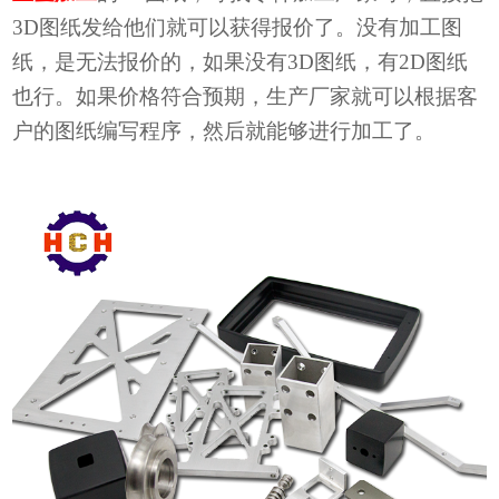
3D
图纸发给他们就可以获得报价了。没有加工图
纸，是无法报价的，如果没有
3D图纸，有2D图纸
也行。如果价格符合预期，生产厂家就可以根据客
户的图纸编写程序，然后就能够进行加工了。