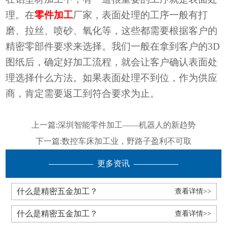
理。在
零件加工
厂家，表面处理的工序一般有
打
磨、拉丝、喷砂、氧化等
，这些都需要根据客户的
精密零部件要求来选择。我们一般在拿到客户的
3D
图纸后，确定好加工流程，就会让客户确认表面处
理选择什么方法。如果表面处理不到位，作为供应
商，肯定需要返工到符合要求为止。
上一篇:
深圳智能零件加工——机器人的新趋势
下一篇:
数控车床加工业，野路子盈利不可取
更多资讯
什么是精密五金加工？
查看详情>>
什么是精密五金加工？
查看详情>>