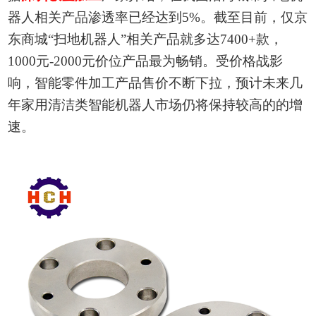
器人相关产品渗透率已经达到
5%。截至目前，仅京
东商城“扫地机器人”相关产品就多达7400+款，
1000元-2000元价位产品最为畅销。受价格战影
响
，智能零件加工
产品售价不断下拉，预计未来几
年家用清洁类智能机器人市场仍将保持较高的的增
速。