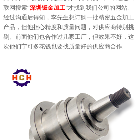
联网搜索
“
深圳钣金加工
”
才找到我们公司的网站。
经过沟通后得知，李先生想订购一批精密五金加工
产品，但他担心精度和质量问题，对供应商特别挑
剔。前面他们也合作过几家工厂，但效果不好，这
次他们宁可多花钱也要找质量好的供应商合作。