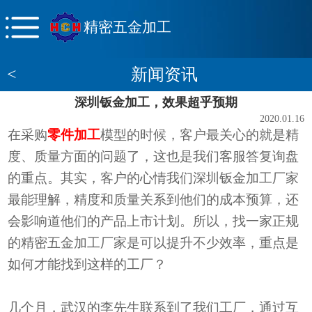
精密五金加工
<
新闻资讯
深圳钣金加工，效果超乎预期
2020.01.16
在采购
零件加工
模型的时候，客户最关心的就是精
度、质量方面的问题了，这也是我们客服答复询盘
的重点。其实，客户的心情我们深圳钣金加工厂家
最能理解，精度和质量关系到他们的成本预算，还
会影响道他们的产品上市计划。所以，找一家正规
的精密五金加工厂家是可以提升不少效率，重点是
如何才能找到这样的工厂？
几个月，武汉的李先生联系到了我们工厂，通过互