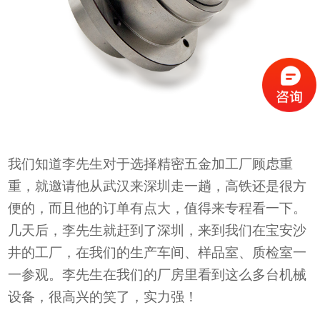
我们知道李先生对于选择精密五金加工厂顾虑重
重，就邀请他从武汉来深圳走一趟，高铁还是很方
便的，而且他的订单有点大，值得来专程看一下。
几天后，李先生就赶到了深圳，来到我们在宝安沙
井的工厂，在我们的
生产车间、样品室、质检室一
一参观。李先生
在我们的
厂房
里看到
这么多台机械
设备
，很高兴的笑了，实力强！