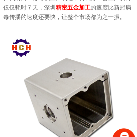
仅仅耗时７天，深圳
精密五金加工
的速度比新冠病
毒传播的速度还要快，让整个市场都为之一振。