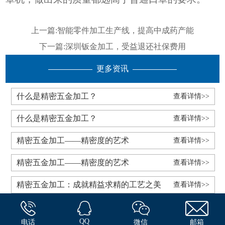
上一篇:
智能零件加工生产线，提高中成药产能
下一篇:
深圳钣金加工，受益退还社保费用
更多资讯
什么是精密五金加工？
查看详情>>
什么是精密五金加工？
查看详情>>
精密五金加工——精密度的艺术
查看详情>>
精密五金加工——精密度的艺术
查看详情>>
精密五金加工：成就精益求精的工艺之美
查看详情>>
QQ
电话
微信
邮箱