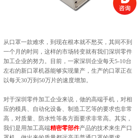
从口罩一款难求，到现在根本就不愁买，其间不到
一个月的时间，这样的市场转变就有我们深圳零件
加工企业的努力。
目前
，一家深圳企业
每天
5-10台
左右的新口罩机器能够实现量产
，
生产的口罩正在
以每天
30万到50万片的速度增加
。
对于深圳零件加工企业来说，做的高端手机，对相
应的模具、自动化设备、制造工艺等的要求也非常
高，对质量、防水性等各方面要求非常高。其实，
我们是用加工高端
精密零部件
产品的技术来生产口
罩机，做出来的质量都远高于普通口罩的要求。