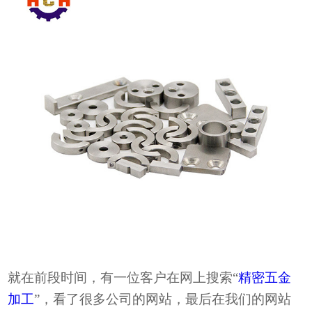
就在前段时间
，
有一位
客户在网上搜索
“
精密五金
加工
”，看了很多公司的网站，最后在我们的网站