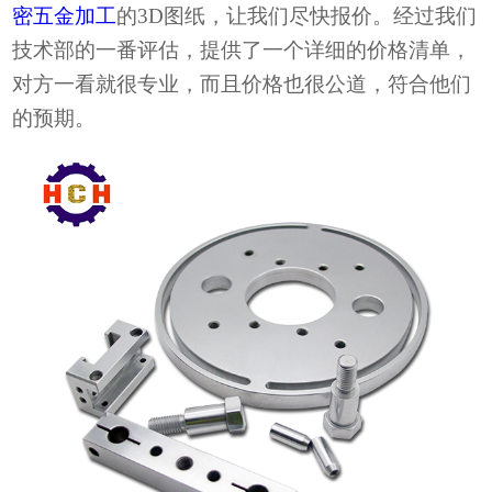
密五金加工
的
3D图纸，让我们尽快报价。经过我们
技术部的一番评估，提供了一个详细的价格清单，
对方一看就很专业，而且价格也很公道，符合他们
的预期。