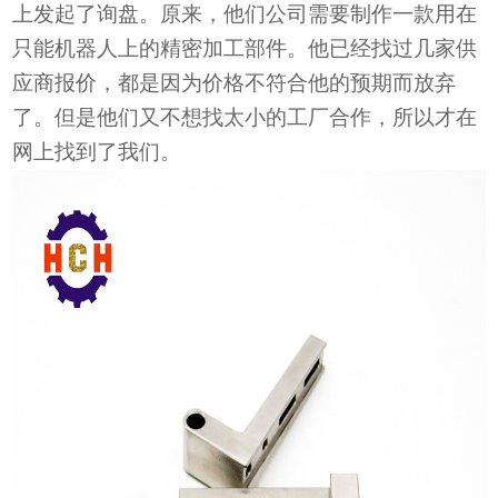
上发起了询盘。原来，他们公司需要制作一款用在
只能机器人上的精密加工部件。他已经找过几家供
应商报价，都是因为价格不符合他的预期而放弃
了。但是他们又不想找太小的工厂合作，所以才在
网上找到了我们。