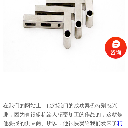
在我们的网站上，他对我们的成功案例特别感兴
趣，因为有很多机器人精密加工的作品的，这就是
他要找的供应商。所以，他很快就给我们发来了
精