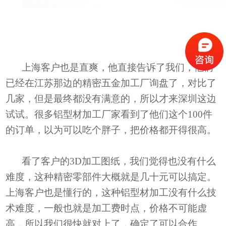
上海客户也是直爽，他直接告诉了我们，他们
已经在江苏那边的精密五金加工厂询盘了，对比了
几家，但是最终都没有满意的，所以才来深圳这边
试试。很多铝型材加工厂家看到了他们这个
100件
的订单，以为可以吃个胖子，把价格都开得很高。
看了客户的
3D加工图纸，我们觉得也没有什么
难度，这种精密零部件大概就是几十元可以搞定。
上海客户也是懂行的，这种铝型材加工没有什么技
术难度，一般也就是加工费时点，价格不可能虚
高，所以我们很快就对上了，确定了可以合作。