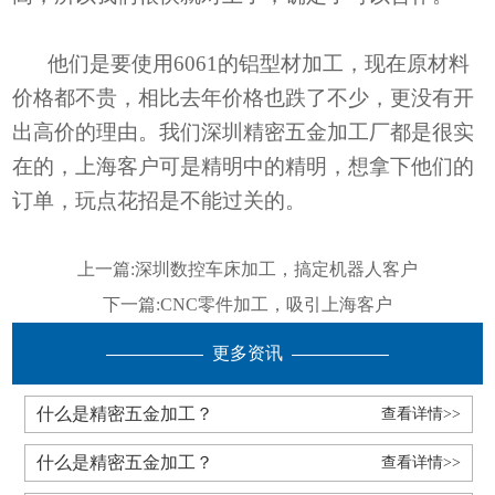
他们是要使用
6061的铝型材加工，现在原材料
价格都不贵，相比去年价格也跌了不少，更没有开
出高价的理由。我们深圳精密五金加工厂都是很实
在的，上海客户可是精明中的精明，想拿下他们的
订单，玩点花招是不能过关的。
上一篇:
深圳数控车床加工，搞定机器人客户
下一篇:
CNC零件加工，吸引上海客户
更多资讯
什么是精密五金加工？
查看详情>>
什么是精密五金加工？
查看详情>>