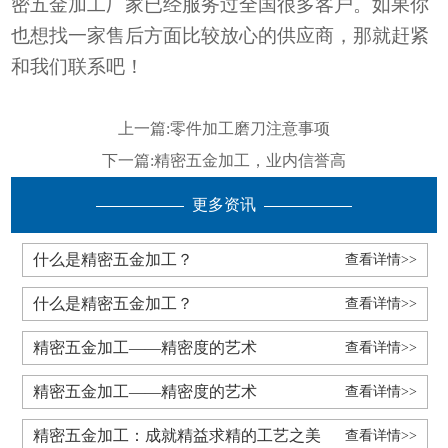
密五金加工
厂家
已经服务过
全国
很多客户。如果你
也想找一
家
售后方面比较放心的
供应商，那就赶紧
和我们联系吧！
上一篇:
零件加工磨刀注意事项
下一篇:
精密五金加工，业内信誉高
更多资讯
什么是精密五金加工？
查看详情>>
什么是精密五金加工？
查看详情>>
精密五金加工——精密度的艺术
查看详情>>
精密五金加工——精密度的艺术
查看详情>>
精密五金加工：成就精益求精的工艺之美
查看详情>>