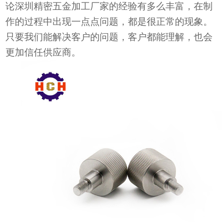
论
深圳
精密五金加工
厂家
的经验有多么丰富，在制
作的过程中
出现一点点问题，都是很正常的现象。
只要我们能解决客户的问题，客户都能理解，也会
更加信任供应商。