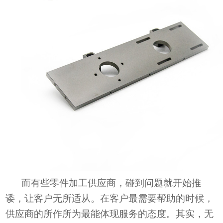
而有些零件加工供应商，碰到问题就开始推
诿，让客户无所适从。在客户最需要帮助的时候，
供应商的所作所为最能体现服务的态度。其实，
无