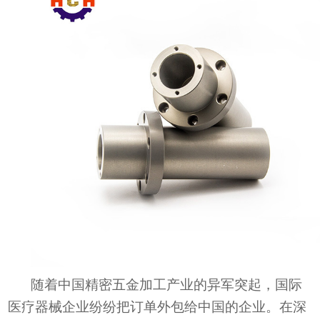
随着中国精密五金加工产业的异军突起，国际
医疗器械企业纷纷把订单外包给中国的企业。在深