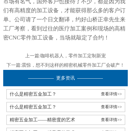
市场有名气，国外客户也接待了不少，都是因为我
们有高精度的加工设备，才能获得那么多的客户订
单。公司请了一个日文翻译，约好山桥正幸先生来
工厂考察，看到过往的医疗加工案例和现场的高精
密
CNC零件加工设备，当场就敲定了合约！
上一篇:
咖啡机器人，零件加工定制新宠
下一篇:
震惊，想不到这样的精密机械零件加工厂会破产！
更多资讯
什么是精密五金加工？
查看详情>>
什么是精密五金加工？
查看详情>>
精密五金加工——精密度的艺术
查看详情>>