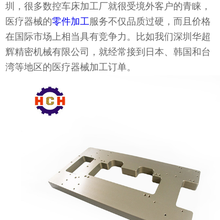
圳，很多数控车床加工厂就很受境外客户的青睐，
医疗器械的
零件加工
服务不仅品质过硬，而且价格
在国际市场上相当具有竞争力。比如我们深圳华超
辉精密机械有限公司，就经常接到日本、韩国和台
湾等地区的医疗器械加工订单。