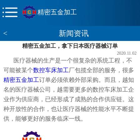
精密五金加工
<
新闻资讯
精密五金加工，拿下日本医疗器械订单
2020.11.02
医疗器械的生产是一个很复杂的系统工程，不
可能被某个
数控车床加工
厂包揽全部的服务，很多
精密五金加工
订单必须依赖外部采购。而且，越知
名的医疗器械公司，越需要更多的数控车床加工企
业作为供应商，已经形成了成熟的合作供应链。这
种开放性的合作，也让医疗器械的性能水平不断提
供，能够更好的服务临床一线。