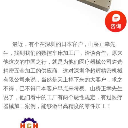
最近，有个在深圳的日本客户，山桥正幸先
生，找到我们的数控车床加工厂，洽谈合作。原来
他这次的中国之行，就是为他们医疗器械公司遴选
精密五金加工的供应商。这对深圳华超辉精密机械
有限公司来说，当然是天上掉下来的大客户，求之
不得，巴不得日本客户早点来考察。山桥正幸先生
说了，他们看中的工厂有两个硬性规定，有过医疗
器械加工案例，能够做出高精度的零件加工！