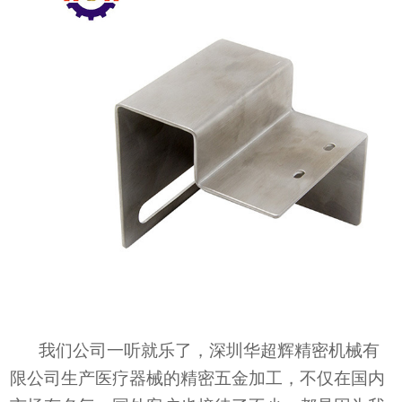
我们公司一听就乐了，深圳华超辉精密机械有
限公司生产医疗器械的精密五金加工，不仅在国内