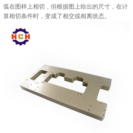
弧在图样上相切，但根据图上给出的尺寸，在计
算相切条件时，变成了相交或相离状态。