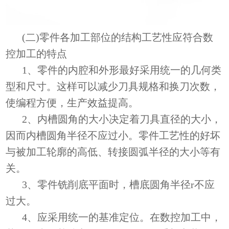
(二)零件各加工部位的结构工艺性应符合数
控加工的特点
1、零件的内腔和外形最好采用统一的几何类
型和尺寸。这样可以减少刀具规格和换刀次数，
使编程方便，生产效益提高。
2、内槽圆角的大小决定着刀具直径的大小，
因而内槽圆角半径不应过小。零件工艺性的好坏
与被加工轮廓的高低、转接圆弧半径的大小等有
关。
3、零件铣削底平面时，槽底圆角半径r不应
过大。
4、应采用统一的基准定位。在数控加工中，