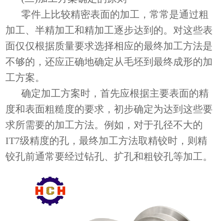
零件上比较精密表面的加工，常常是通过粗
加工、半精加工和精加工逐步达到的。对这些表
面仅仅根据质量要求选择相应的最终加工方法是
不够的，还应正确地确定从毛坯到最终成形的加
工方案。
确定加工方案时，首先应根据主要表面的精
度和表面粗糙度的要求，初步确定为达到这些要
求所需要的加工方法。例如，对于孔径不大的
IT7级精度的孔，最终加工方法取精铰时，则精
铰孔前通常要经过钻孔、扩孔和粗铰孔等加工。