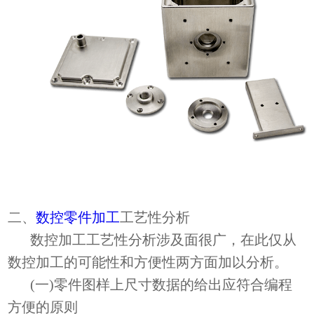
二、
数控零件加工
工艺性分析
数控加工工艺性分析涉及面很广，在此仅从
数控加工的可能性和方便性两方面加以分析。
(一)零件图样上尺寸数据的给出应符合编程
方便的原则