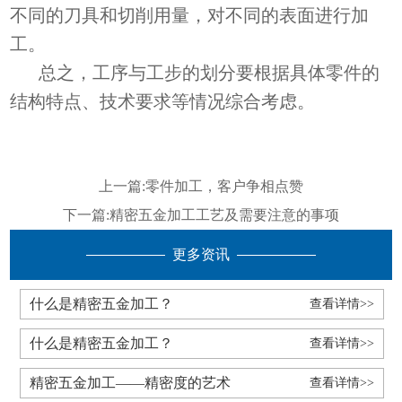
不同的刀具和切削用量，对不同的表面进行加
工。
总之，工序与工步的划分要根据具体零件的
结构特点、技术要求等情况综合考虑。
上一篇:
零件加工，客户争相点赞
下一篇:
精密五金加工工艺及需要注意的事项
更多资讯
什么是精密五金加工？
查看详情>>
什么是精密五金加工？
查看详情>>
精密五金加工——精密度的艺术
查看详情>>