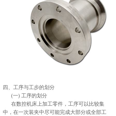
四、工序与工步的划分
(一) 工序的划分
在数控机床上加工零件，工序可以比较集
中，在一次装夹中尽可能完成大部分或全部工