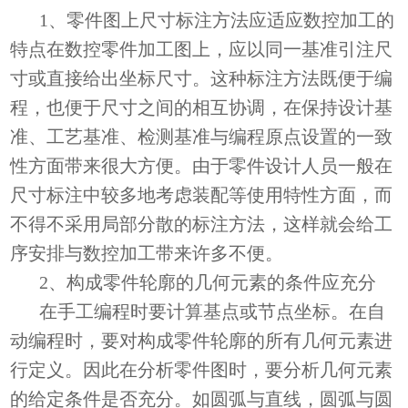
1、零件图上尺寸标注方法应适应数控加工的
特点在数控零件加工图上，应以同一基准引注尺
寸或直接给出坐标尺寸。这种标注方法既便于编
程，也便于尺寸之间的相互协调，在保持设计基
准、工艺基准、检测基准与编程原点设置的一致
性方面带来很大方便。由于零件设计人员一般在
尺寸标注中较多地考虑装配等使用特性方面，而
不得不采用局部分散的标注方法，这样就会给工
序安排与数控加工带来许多不便。
2、构成零件轮廓的几何元素的条件应充分
在手工编程时要计算基点或节点坐标。在自
动编程时，要对构成零件轮廓的所有几何元素进
行定义。因此在分析零件图时，要分析几何元素
的给定条件是否充分。如圆弧与直线，圆弧与圆