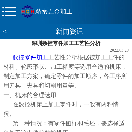
精密五金加工
<
新闻资讯
深圳数控零件加工工艺性分析
2022.03.29
数控零件加工
工艺性分析根据被加工工件的
材料、轮廓形状、加工精度等选用合适的机床，
制定加工方案，确定零件的加工顺序，各工序所
用刀具，夹具和切削用量等。
一、机床的合理选用
在数控机床上加工零件时，一般有两种情
况。
第一种情况：有零件图样和毛坯，要选择适