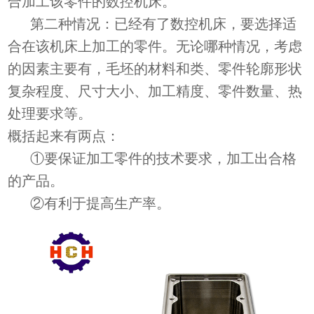
合加工该零件的数控机床。
第二种情况：已经有了数控机床，要选择适
合在该机床上加工的零件。无论哪种情况，考虑
的因素主要有，毛坯的材料和类、零件轮廓形状
复杂程度、尺寸大小、加工精度、零件数量、热
处理要求等。
概括起来有两点：
①要保证加工零件的技术要求，加工出合格
的产品。
②有利于提高生产率。