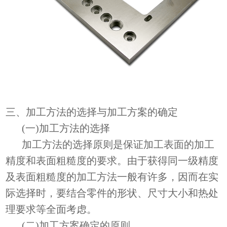
三、加工方法的选择与加工方案的确定
(一)加工方法的选择
加工方法的选择原则是保证加工表面的加工
精度和表面粗糙度的要求。由于获得同一级精度
及表面粗糙度的加工方法一般有许多，因而在实
际选择时，要结合零件的形状、尺寸大小和热处
理要求等全面考虑。
(二)加工方案确定的原则