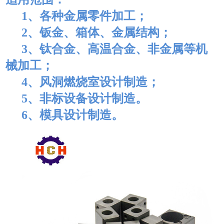
1、各种金属零件加工；
2、钣金、箱体、金属结构；
3、钛合金、高温合金、非金属等机
械加工；
4、风洞燃烧室设计制造；
5、非标设备设计制造。
6、模具设计制造。