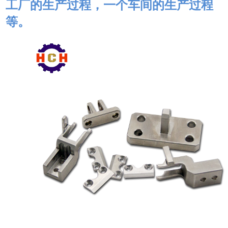
工厂的生产过程，一个车间的生产过程
等。