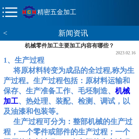
精密五金加工
<
新闻资讯
机械零件加工主要加工内容有哪些？
2023.02.16
1、生产过程
将原材料转变为成品的全过程,称为生
产过程。生产过程包括：原材料运输和
保存、生产准备工作、毛坯制造、
机械
加工
、热处理、装配、检测、调试，以
及油漆和包装等。
生产过程可分为：整部机械的生产过
程，一个零件或部件的生产过程；一个