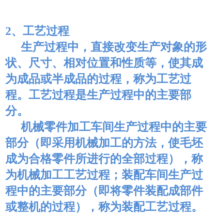
2、工艺过程
生产过程中，直接改变生产对象的形
状、尺寸、相对位置和性质等，使其成
为成品或半成品的过程，称为工艺过
程。工艺过程是生产过程中的主要部
分。
机械零件加工车间生产过程中的主要
部分（即采用机械加工的方法，使毛坯
成为合格零件所进行的全部过程），称
为机械加工工艺过程；装配车间生产过
程中的主要部分（即将零件装配成部件
或整机的过程），称为装配工艺过程。