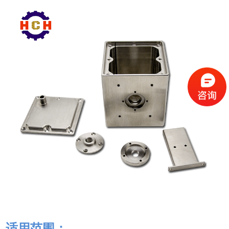
适用范围：