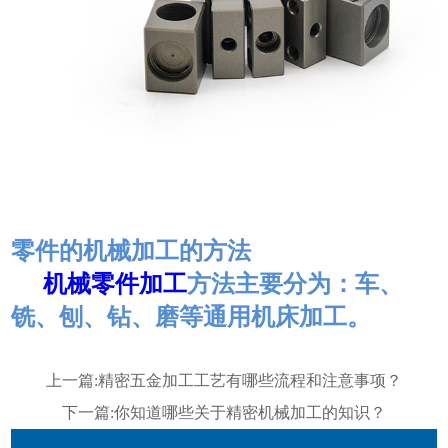
零件的机械加工的方法
机械零件加工
方法主要分为：车、
铣、刨、钻、磨等通用机床加工。
上一篇:
精密五金加工工艺有哪些流程和注意事项？
下一篇:
你知道哪些关于精密机械加工的知识？