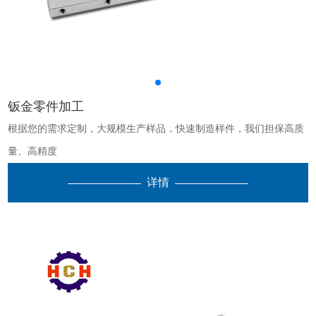
钣金零件加工
根据您的需求定制，大规模生产样品，快速制造样件，我们担保高质
量、高精度
详情