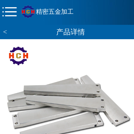
精密五金加工
<
产品详情