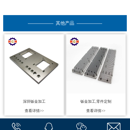
其他产品
深圳钣金加工
钣金加工,零件定制
查看详情>>
查看详情>>