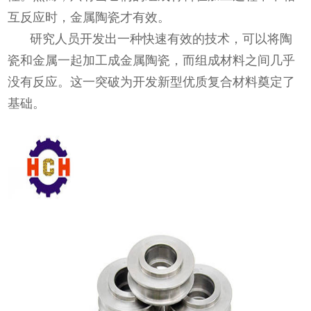
互反应时，金属陶瓷才有效。
研究人员开发出一种快速有效的技术，可以将陶
瓷和金属一起加工成金属陶瓷，而组成材料之间几乎
没有反应。这一突破为开发新型优质复合材料奠定了
基础。