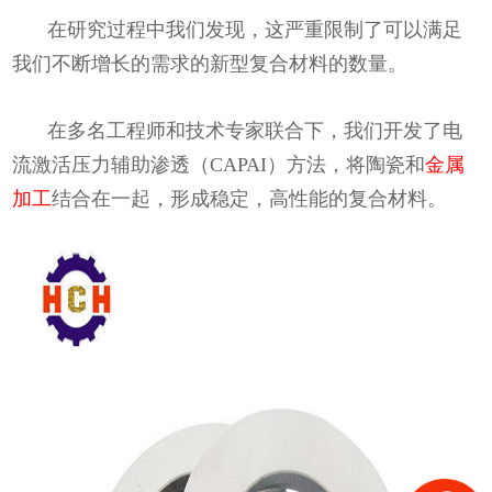
在研究过程中我们发现，这严重限制了可以满足
我们不断增长的需求的新型复合材料的数量。
在多名工程师和技术专家联合下，我们开发了电
流激活压力辅助渗透（CAPAI）方法，将陶瓷和
金属
加工
结合在一起，形成稳定，高性能的复合材料。