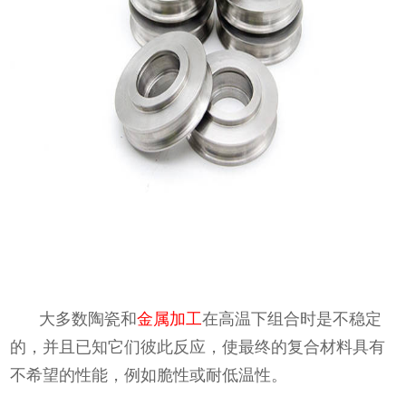
大多数陶瓷和
金属加工
在高温下组合时是不稳定
的，并且已知它们彼此反应，使最终的复合材料具有
不希望的性能，例如脆性或耐低温性。