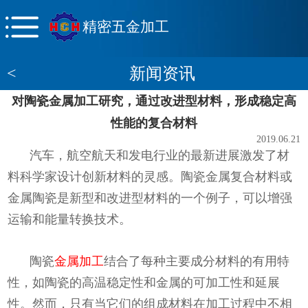
精密五金加工
<
新闻资讯
对陶瓷金属加工研究，通过改进型材料，形成稳定高
性能的复合材料
2019.06.21
汽车，航空航天和发电行业的最新进展激发了材
料科学家设计创新材料的灵感。陶瓷金属复合材料或
金属陶瓷是新型和改进型材料的一个例子，可以增强
运输和能量转换技术。
陶瓷
金属加工
结合了每种主要成分材料的有用特
性，如陶瓷的高温稳定性和金属的可加工性和延展
性。然而，只有当它们的组成材料在加工过程中不相