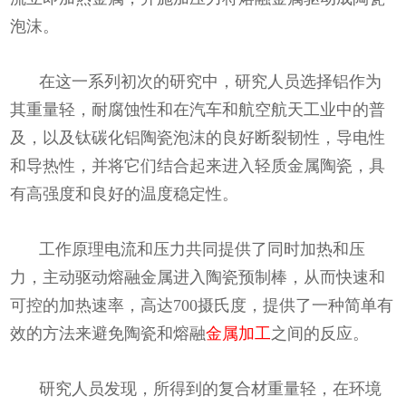
泡沫。
在这一系列初次的研究中，研究人员选择铝作为
其重量轻，耐腐蚀性和在汽车和航空航天工业中的普
及，以及钛碳化铝陶瓷泡沫的良好断裂韧性，导电性
和导热性，并将它们结合起来进入轻质金属陶瓷，具
有高强度和良好的温度稳定性。
工作原理电流和压力共同提供了同时加热和压
力，主动驱动熔融金属进入陶瓷预制棒，从而快速和
可控的加热速率，高达700摄氏度，提供了一种简单有
效的方法来避免陶瓷和熔融
金属加工
之间的反应。
研究人员发现，所得到的复合材重量轻，在环境