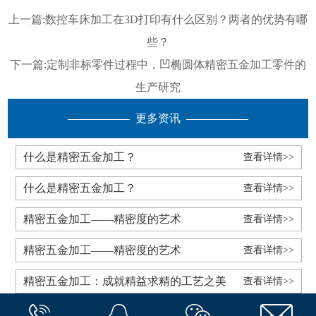
上一篇:
数控车床加工在3D打印有什么区别？两者的优势有哪
些？
下一篇:
定制非标零件过程中，凹椭圆体精密五金加工零件的
生产研究
更多资讯
什么是精密五金加工？
查看详情>>
什么是精密五金加工？
查看详情>>
精密五金加工——精密度的艺术
查看详情>>
精密五金加工——精密度的艺术
查看详情>>
精密五金加工：成就精益求精的工艺之美
查看详情>>