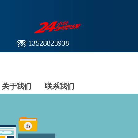
13528828938
关于我们
联系我们