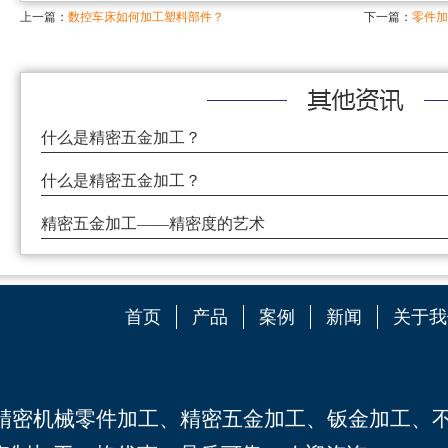
上一篇：
数控车床如何加工塑料部件？
下一篇：
零件加
什么是精密五金加工？
什么是精密五金加工？
精密五金加工——精密度的艺术
首页
产品
案例
新闻
关于我
C精密机械零件加工
、
精密五金加工
、
钣金加工
、