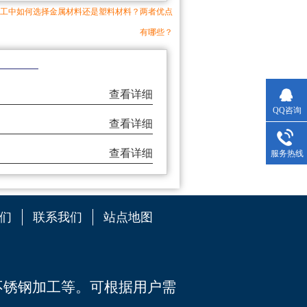
工中如何选择金属材料还是塑料材料？两者优点
有哪些？
查看详细
QQ咨询
查看详细
查看详细
服务热线
们
联系我们
站点地图
不锈钢加工
等。可根据用户需