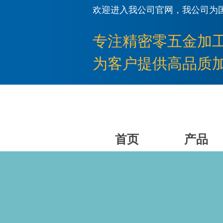
欢迎进入我公司官网，我公司为
专注
精密零五金加
为客户提供高品质
首页
产品