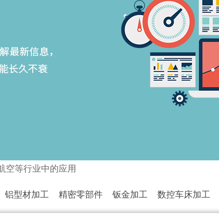
航空等行业中的应用
铝型材加工
精密零部件
钣金加工
数控车床加工