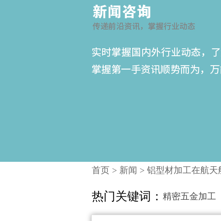
首页
>
新闻
>
铝型材加工在航天
热门关键词：
精密五金加工