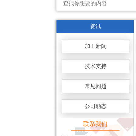
资讯
加工新闻
技术支持
常见问题
公司动态
联系我们