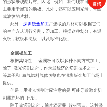
的形状来观察片材。因此，例如，我们现在可以找到
主要用于屋顶的肋板。此外，还可以应用光滑，弯曲
或波纹的片材。
此外，
深圳钣金加工
厂选取的片材可以根据它们
的生产方式进行分割，即加工。根据这种划分，有退
火板，软板和硬板，以及标准化板。
金属板加工
根据其特性， 金属板可以以多种不同方式加工。
除了 激光切割之外，作为最经济的切割技术之一，
等离子和 氧气燃料气体切割也在深圳钣金加工市场上
提供。
但是，用激光切割时应注意的是 可能导致激光切
割器损坏的 反射。
除了被切割之外，通常还需要 片材弯曲。这种类