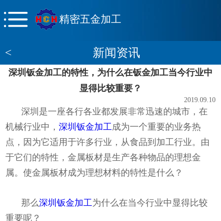
精密五金加工
<
新闻资讯
深圳钣金加工的特性，为什么在钣金加工当今行业中
显得比较重要？
2019.09.10
深圳是一座各行各业都发展非常迅速的城市，在
机械行业中，
深圳钣金加工
成为一个重要的业务热
点，因为它适用于许多行业，从食品到加工行业。由
于它们的特性，金属板材是生产各种物品的理想金
属。使金属板材成为理想材料的特性是什么？
那么
深圳钣金加工
为什么在当今行业中显得比较
重要呢？