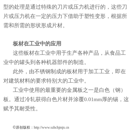
型的处理是通过特殊的刀片或压力机进行的，这些刀
片或压力机在一定的压力下借助于塑性变形，根据所
需和所需的形状形成片材。
板材在工业中的应用
这些板材在工业中用于生产各种产品，从食品工
业中的罐头到各种机器部件的制造。
此外，由不锈钢制成的板材用于加工工业，即在
对建筑材料的要求特别大的工业中。
工业中使用的最重要的金属板之一是白色（钢）
板。通过冷轧获得白色片材并涂覆0.01mm厚的锡，这
赋予其耐受性。
©
原创版权：
http://www.szhchjmjx.cn