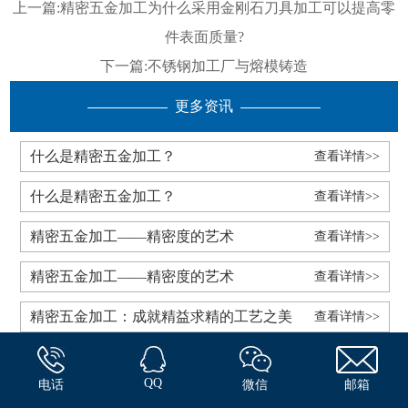
上一篇:
精密五金加工为什么采用金刚石刀具加工可以提高零
件表面质量?
下一篇:
不锈钢加工厂与熔模铸造
更多资讯
什么是精密五金加工？
查看详情>>
什么是精密五金加工？
查看详情>>
精密五金加工——精密度的艺术
查看详情>>
精密五金加工——精密度的艺术
查看详情>>
精密五金加工：成就精益求精的工艺之美
查看详情>>
QQ
电话
微信
邮箱