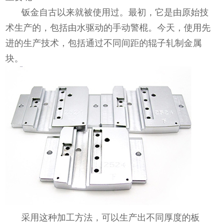
钣金自古以来就被使用过。最初，它是由原始技
术生产的，包括由水驱动的手动警棍。今天，使用先
进的生产技术，包括通过不同间距的辊子轧制金属
块。
采用这种加工方法，可以生产出不同厚度的板