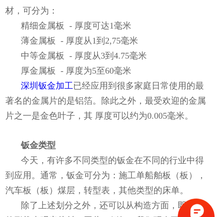
材，可分为：
精细金属板 - 厚度可达1毫米
薄金属板 - 厚度从1到2,75毫米
中等金属板 - 厚度从3到4.75毫米
厚金属板 - 厚度为5至60毫米
深圳钣金加工
已经应用到很多家庭日常使用的最
著名的金属片的是铝箔。除此之外，最受欢迎的金属
片之一是金色叶子，其 厚度可以约为0.005毫米。
钣金类型
今天，有许多不同类型的钣金在不同的行业中得
到应用。通常，钣金可分为：施工单船舶板（板），
汽车板（板）煤层，转型表，其他类型的床单。
除了上述划分之外，还可以从构造方面，即它们