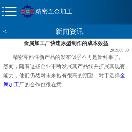
精密五金加工
<
新闻资讯
金属加工厂快速原型制作的成本效益
2019.09.30
精密零部件新产品的发布似乎不再是新鲜事了。
然而，随着这些企业不断发展其产品线并扩展其现有
能力，他们仍然对未来抱有很高的期望，对于选择
金
属加工
厂的合作也很在意。