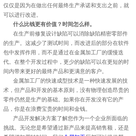
仅仅是因为在做出任何最终生产承诺和支出之前，就
可以进行改进。
什么比钱更有价值？时间怎么样。
在生产前修复设计缺陷可以消除缺陷精密零部件
的生产。这减少了测试时间，而改进后的部分在软件
包中发挥作用，而不是通过在金属加工厂的缓慢迭
代。在整个开发过程中，更少的缺陷可以在更短的时
间内带来更好的最终产品和更满意的客户。
金属加工厂的快速成型技术是一种快速发展的技
术，但产品和开发的基本原则，没有物理创造昂贵的
零件仍然是生产的基础。如果你在开发没有它的产
品，你是在浪费宝贵的时间和金钱。
产品开发解决方案了解您作为一个企业所面临的
挑战。无论您是希望通过新产品来提高销售额，还是