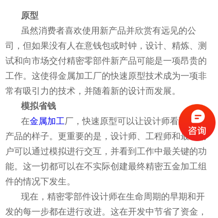
原型
虽然消费者喜欢使用新产品并欣赏有远见的公
司，但如果没有人在意钱包或时钟，设计、精炼、测
试和向市场交付精密零部件新产品可能是一项昂贵的
工作。这使得金属加工厂的快速原型技术成为一项非
常有吸引力的技术，并随着新的设计而发展。
模拟省钱
在
金属加工
厂，快速原型可以让设计师看到最终
产品的样子。更重要的是，设计师、工程师和最终用
户可以通过模拟进行交互，并看到工作中最关键的功
能。这一切都可以在不实际创建最终精密五金加工组
件的情况下发生。
现在，精密零部件设计师在生命周期的早期和开
发的每一步都在进行改进。这在开发中节省了资金，