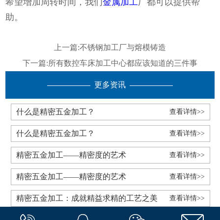
希望增加周转时间，我们
金属加工
厂都可以提供帮
助。
上一篇:
不锈钢加工厂与熔模铸造
下一篇:
所有数控车床加工中心都应该知道的三件事
更多资讯
什么是精密五金加工？
查看详情>>
什么是精密五金加工？
查看详情>>
精密五金加工——精密度的艺术
查看详情>>
精密五金加工——精密度的艺术
查看详情>>
精密五金加工：成就精益求精的工艺之美
查看详情>>