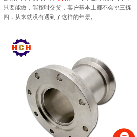
只要能做，能按时交货，客户基本上都不会挑三拣
四，从来就没有遇到了这样的年景。