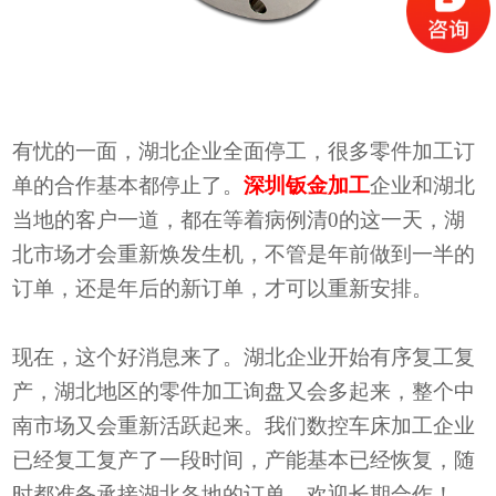
有忧的一面，湖北企业全面停工，很多零件加工订
单的合作基本都停止了。
深圳钣金加工
企业和湖北
当地的客户一道，都在等着病例清
0的这一天，湖
北市场才会重新焕发生机，不管是年前做到一半的
订单，还是年后的新订单，才可以重新安排。
现在，这个好消息来了。湖北企业开始有序复工复
产，湖北地区的零件加工询盘又会多起来，整个中
南市场又会重新活跃起来。我们数控车床加工企业
已经复工复产了一段时间，产能基本已经恢复，随
时都准备承接湖北各地的订单，欢迎长期合作！