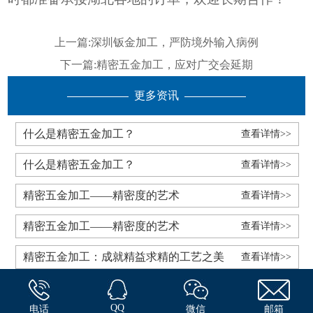
上一篇:
深圳钣金加工，严防境外输入病例
下一篇:
精密五金加工，应对广交会延期
更多资讯
什么是精密五金加工？
查看详情>>
什么是精密五金加工？
查看详情>>
精密五金加工——精密度的艺术
查看详情>>
精密五金加工——精密度的艺术
查看详情>>
精密五金加工：成就精益求精的工艺之美
查看详情>>
QQ
电话
微信
邮箱