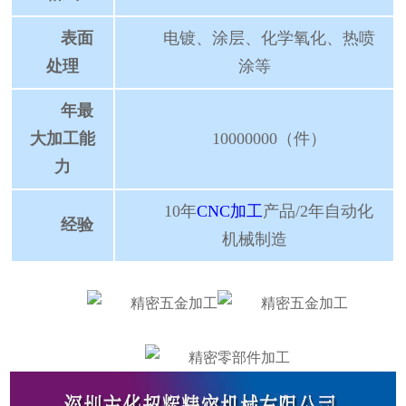
表面
电镀、涂层、化学氧化、热喷
处理
涂等
年最
大加工能
10000000（件）
力
10年
CNC加工
产品/2年自动化
经验
机械制造