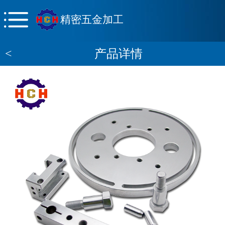
精密五金加工
<
产品详情