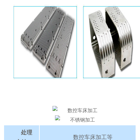
处理
数控车床加工等