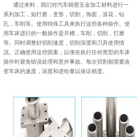
通过来料，我们对汽车精密五金加工材料进行一
系列加工，如打磨，变形，切割，饰面，滚花，钻
孔，车削等。使用特殊工具来执行这些各种操作。使
用车床进行的一般操作是开槽，车削，切削，打磨
等。
同时调整好切削速度，切削深度和刀具使用情
况。正确使用这些因素，以便在执行任何类型的车床
操作时避免错误处理和意外事故。每次切割都需要改
变车床的速度，深度和进给量以保证精度。