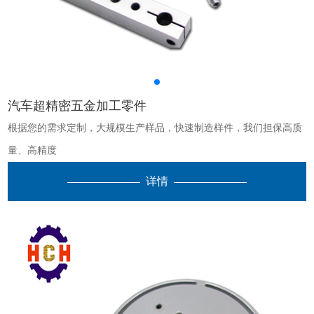
汽车超精密五金加工零件
根据您的需求定制，大规模生产样品，快速制造样件，我们担保高质
量、高精度
详情