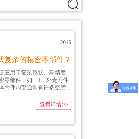
2019
状复杂的精密零部件？
泛应用于复杂形状、高精度、
密零部件，如：1、外壳附件
体附件内部通常有许多空腔，
查看详情>>