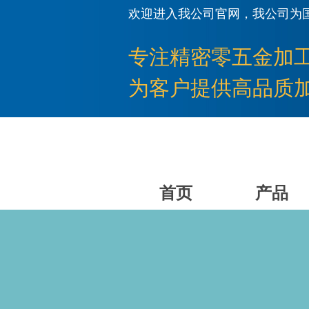
欢迎进入我公司官网，我公司为
专注
精密零五金加
为客户提供高品质
首页
产品