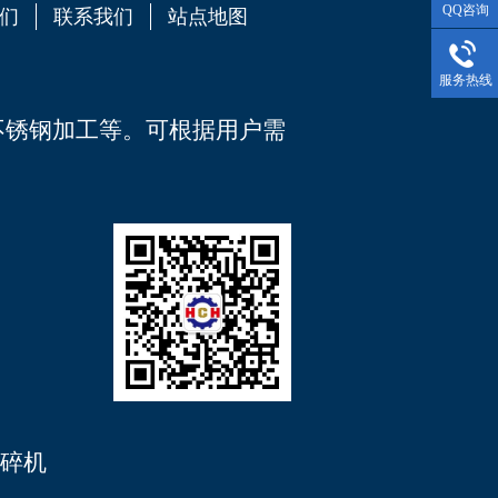
QQ咨询
们
联系我们
站点地图
服务热线
不锈钢加工
等。可根据用户需
碎机