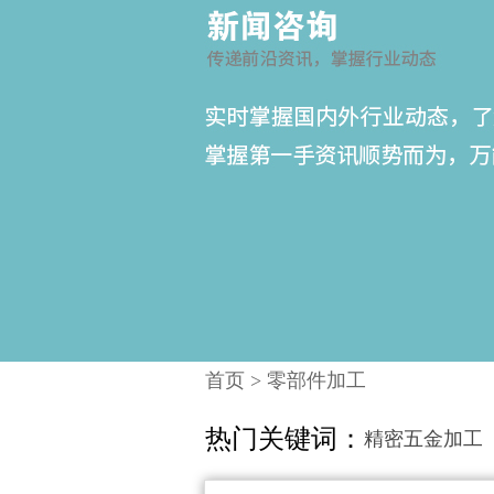
首页
>
零部件加工
热门关键词：
精密五金加工