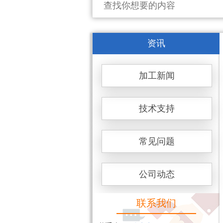
资讯
加工新闻
技术支持
常见问题
公司动态
联系我们