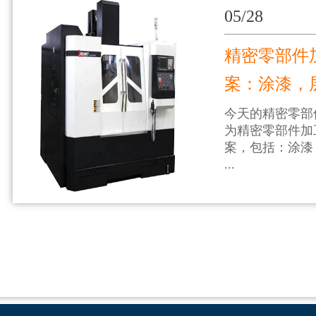
05/28
精密零部件
案：涂漆，
今天的精密零部
为精密零部件加
案，包括：涂漆
...