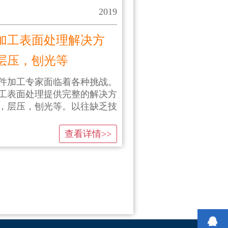
2019
加工表面处理解决方
层压，刨光等
件加工专家面临着各种挑战。
工表面处理提供完整的解决方
，层压，刨光等。以往缺乏技
查看详情>>