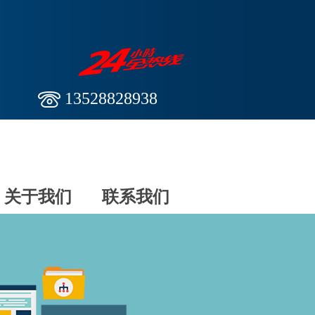
13528828938
关于我们
联系我们