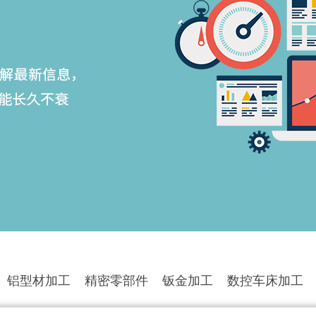
铝型材加工
精密零部件
钣金加工
数控车床加工