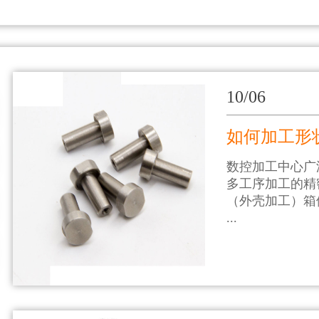
10/06
如何加工形
数控加工中心广
多工序加工的精
（外壳加工）箱
...