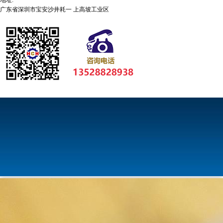
地址:
广东省深圳市宝安沙井耗一 上高坡工业区